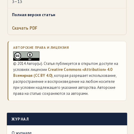
3–13
Полная версия статьи
Скачать PDF
АВТОРСКИЕ ПРАВА И ЛИЦЕНЗИЯ
© 2014 Автор(ы). Статья публикуется в открытом доступе на
условиях лицензии
Creative Commons «Attribution» 4.0
Всемирная (CC BY 4.0)
, которая разрешает использование,
распространение и воспроизведение на любом носителе
при условии надлежащего указания авторства. Авторские
права на статью сохраняются за авторами.
ЖУРНАЛ
О журнале