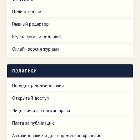
Цели и задачи
Главный редактор
Редколлегия и редсовет
Онлайн версия журнала
ПОЛИТИКИ
Порядок рецензирования
Открытый доступ
Лицензия и авторские права
Плата за публикацию
Архивирование и долговременное хранение