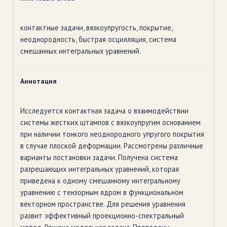
контактные задачи, вязкоупругость, покрытие,
неоднородность, быстрая осцилляция, система
смешанных интегральных уравнений.
Аннотация
Исследуется контактная задача о взаимодействии
системы жестких штампов с вязкоупругим основанием
при наличии тонкого неоднородного упругого покрытия
в случае плоской деформации. Рассмотрены различные
варианты постановки задачи. Получена система
разрешающих интегральных уравнений, которая
приведена к одному смешанному интегральному
уравнению с тензорным ядром в функциональном
векторном пространстве. Для решения уравнения
развит эффективный проекционно-спектральный