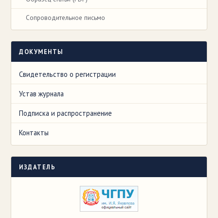
Сопроводительное письмо
ДОКУМЕНТЫ
Свидетельство о регистрации
Устав журнала
Подписка и распространение
Контакты
ИЗДАТЕЛЬ