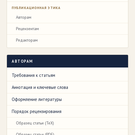
ПУБЛИКАЦИОННАЯ ЭТИКА
Авторам
Рецензентам
Редакторам
АВТОРАМ
Требования к статьям
Аннотация и ключевые слова
Оформление литературы
Порядок рецензирования
Образец статьи (TeX)
Образец статьи (PDF)