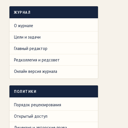
ЖУРНАЛ
О журнале
Цели и задачи
Главный редактор
Редколлегия и редсовет
Онлайн версия журнала
ПОЛИТИКИ
Порядок рецензирования
Открытый доступ
Лицензия и авторские права