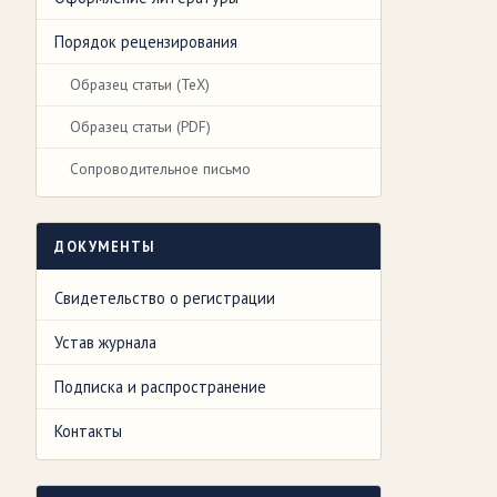
Порядок рецензирования
Образец статьи (TeX)
Образец статьи (PDF)
Сопроводительное письмо
ДОКУМЕНТЫ
Свидетельство о регистрации
Устав журнала
Подписка и распространение
Контакты