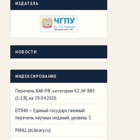
ИЗДАТЕЛЬ
НОВОСТИ
ИНДЕКСИРОВАНИЕ
Перечень ВАК РФ, категория К2, № 885
(1.1.8), на 29.04.2026
ЕГПНИ — Единый государственный
перечень научных изданий, уровень 3
РИНЦ (eLibrary.ru)