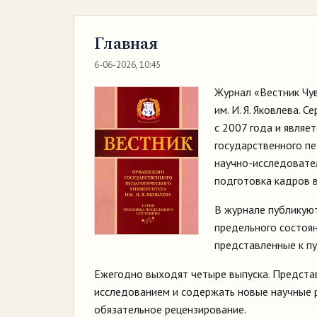
Главная
6-06-2026, 10:45
Журнал «Вестник Чув
им. И. Я. Яковлева. 
с 2007 года и являе
государственного пе
научно-исследовате
подготовка кадров 
В журнале публикуют
предельного состоян
представленные к пу
Ежегодно выходят четыре выпуска. Предста
исследованием и содержать новые научные р
обязательное рецензирование.