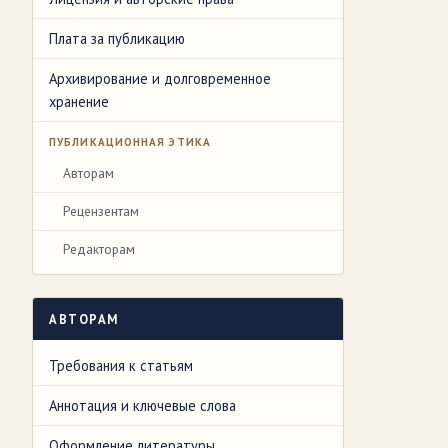
Плата за публикацию
Архивирование и долговременное
хранение
ПУБЛИКАЦИОННАЯ ЭТИКА
Авторам
Рецензентам
Редакторам
АВТОРАМ
Требования к статьям
Аннотация и ключевые слова
Оформление литературы