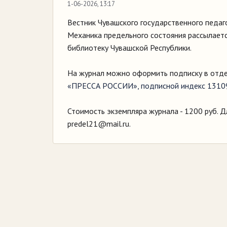
1-06-2026, 13:17
Вестник Чувашского государственного педагог
Механика предельного состояния рассылаетс
библиотеку Чувашской Республики.
На журнал можно оформить подписку в отде
«ПРЕССА РОССИИ», подписной индекс 1310
Стоимость экземпляра журнала - 1200 руб. Д
predel21@mail.ru.