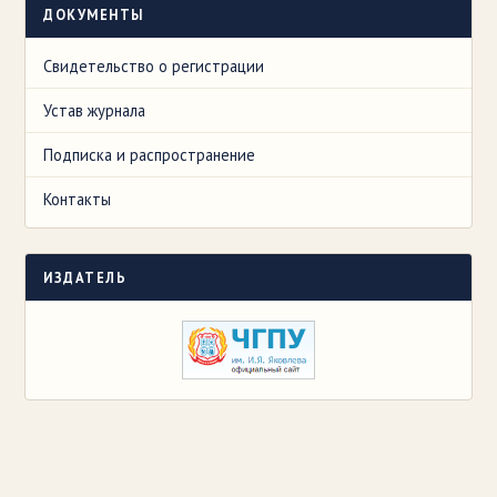
ДОКУМЕНТЫ
Свидетельство о регистрации
Устав журнала
Подписка и распространение
Контакты
ИЗДАТЕЛЬ