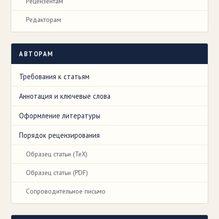
Рецензентам
Редакторам
АВТОРАМ
Требования к статьям
Аннотация и ключевые слова
Оформление литературы
Порядок рецензирования
Образец статьи (TeX)
Образец статьи (PDF)
Сопроводительное письмо