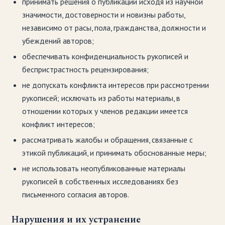
принимать решения о публикации исходя из научной
значимости, достоверности и новизны работы,
независимо от расы, пола, гражданства, должности и
убеждений авторов;
обеспечивать конфиденциальность рукописей и
беспристрастность рецензирования;
не допускать конфликта интересов при рассмотрении
рукописей; исключать из работы материалы, в
отношении которых у членов редакции имеется
конфликт интересов;
рассматривать жалобы и обращения, связанные с
этикой публикаций, и принимать обоснованные меры;
не использовать неопубликованные материалы
рукописей в собственных исследованиях без
письменного согласия авторов.
Нарушения и их устранение