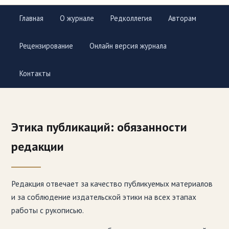
Главная
О журнале
Редколлегия
Авторам
Рецензирование
Онлайн версия журнала
Контакты
Этика публикаций: обязанности
редакции
Редакция отвечает за качество публикуемых материалов
и за соблюдение издательской этики на всех этапах
работы с рукописью.