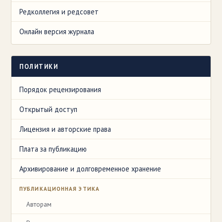
Редколлегия и редсовет
Онлайн версия журнала
ПОЛИТИКИ
Порядок рецензирования
Открытый доступ
Лицензия и авторские права
Плата за публикацию
Архивирование и долговременное хранение
ПУБЛИКАЦИОННАЯ ЭТИКА
Авторам