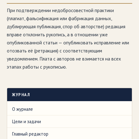
При подтверждении недобросовестной практики
(плагиат, фальсификация или фабрикация данных,
дублирующая публикация, спор об авторстве) редакция
вправе отклонить рукопись, а в отношении уже
опубликованной статьи — опубликовать исправление или
отозвать её (ретракция) с соответствующим
уведомлением. Плата с авторов не взимается на всех
этапах работы с рукописью.
ЖУРНАЛ
О журнале
Цели и задачи
Главный редактор