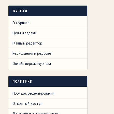
ЖУРНАЛ
О журнале
Цели и задачи
Главный редактор
Редколлегия и редсовет
Онлайн версия журнала
ПОЛИТИКИ
Порядок рецензирования
Открытый доступ
Лицензия и авторские права