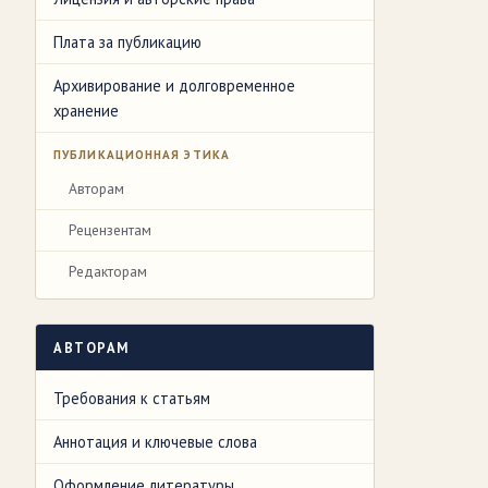
Плата за публикацию
Архивирование и долговременное
хранение
ПУБЛИКАЦИОННАЯ ЭТИКА
Авторам
Рецензентам
Редакторам
АВТОРАМ
Требования к статьям
Аннотация и ключевые слова
Оформление литературы