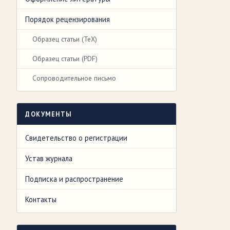
Порядок рецензирования
Образец статьи (TeX)
Образец статьи (PDF)
Сопроводительное письмо
ДОКУМЕНТЫ
Свидетельство о регистрации
Устав журнала
Подписка и распространение
Контакты