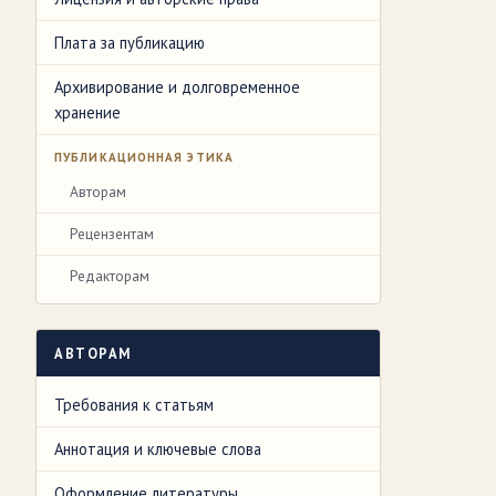
Плата за публикацию
Архивирование и долговременное
хранение
ПУБЛИКАЦИОННАЯ ЭТИКА
Авторам
Рецензентам
Редакторам
АВТОРАМ
Требования к статьям
Аннотация и ключевые слова
Оформление литературы