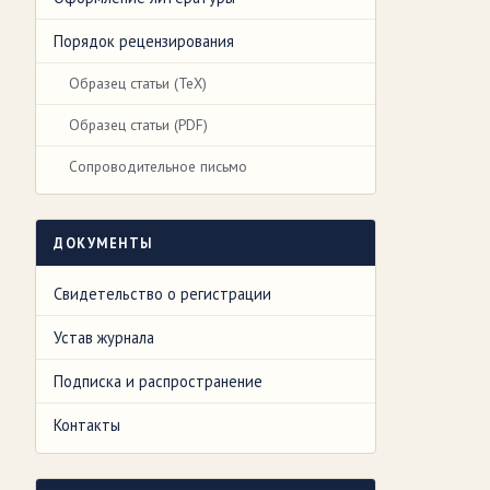
Порядок рецензирования
Образец статьи (TeX)
Образец статьи (PDF)
Сопроводительное письмо
ДОКУМЕНТЫ
Свидетельство о регистрации
Устав журнала
Подписка и распространение
Контакты