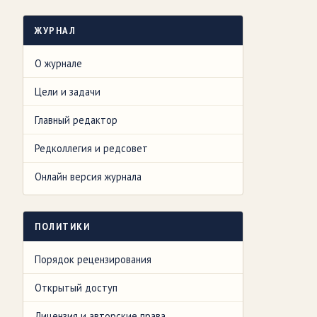
ЖУРНАЛ
О журнале
Цели и задачи
Главный редактор
Редколлегия и редсовет
Онлайн версия журнала
ПОЛИТИКИ
Порядок рецензирования
Открытый доступ
Лицензия и авторские права