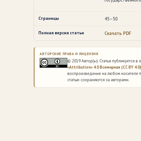
Страницы
45–50
Полная версия статьи
Скачать PDF
АВТОРСКИЕ ПРАВА И ЛИЦЕНЗИЯ
© 2019 Автор(ы). Статья публикуется в
«Attribution» 4.0 Всемирная (CC BY 4.0
воспроизведение на любом носителе п
статью сохраняются за авторами.