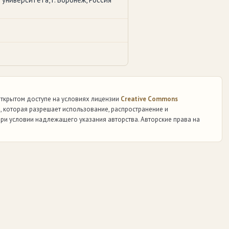
 открытом доступе на условиях лицензии
Creative Commons
)
, которая разрешает использование, распространение и
ри условии надлежащего указания авторства. Авторские права на